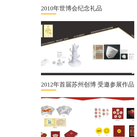
2010年世博会纪念礼品
2012年首届苏州创博 受邀参展作品