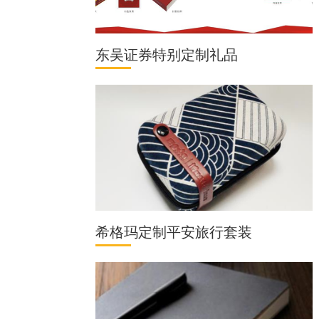
东吴证券特别定制礼品
希格玛定制平安旅行套装