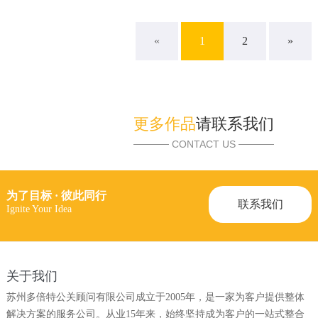
«
1
2
»
更多作品
请联系我们
CONTACT US
为了目标 · 彼此同行
联系我们
Ignite Your Idea
关于我们
苏州多倍特公关顾问有限公司成立于2005年，是一家为客户提供整体
解决方案的服务公司。从业15年来，始终坚持成为客户的一站式整合