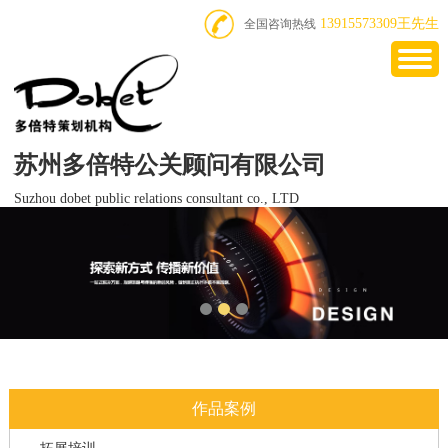
13915573309王先生
全国咨询热线
苏州多倍特公关顾问有限公司
Suzhou dobet public relations consultant co., LTD
作品案例